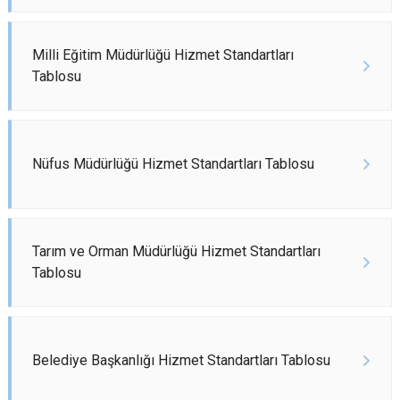
Milli Eğitim Müdürlüğü Hizmet Standartları
Tablosu
Nüfus Müdürlüğü Hizmet Standartları Tablosu
Tarım ve Orman Müdürlüğü Hizmet Standartları
Tablosu
Belediye Başkanlığı Hizmet Standartları Tablosu