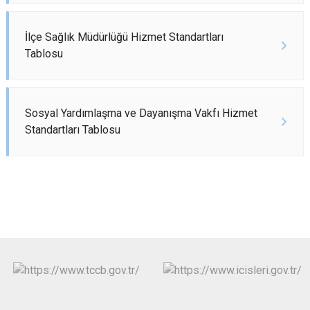
İlçe Sağlık Müdürlüğü Hizmet Standartları
Tablosu
Sosyal Yardımlaşma ve Dayanışma Vakfı Hizmet
Standartları Tablosu