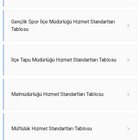
Gençlik Spor İlçe Müdürlüğü Hizmet Standartları
Tablosu
İlçe Tapu Müdürlüğü Hizmet Standartları Tablosu
Malmüdürlüğü Hizmet Standartları Tablosu
Müftülük Hizmet Standartları Tablosu