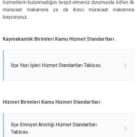
hizmetlerin bulunmadığını tespit etmeniz durumunda lütfen ilk
müracaat makamına ya da ikinci müracaat makamına
başvurunuz.
Kaymakamlık Birimleri Kamu Hizmet Standartları
İlçe Yazı İşleri Hizmet Standartları Tablosu
Hizmet Birimleri Kamu Hizmet Standartları
İlçe Emniyet Amirliği Hizmet Standartları
Tablosu